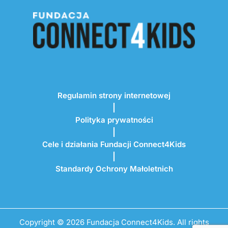
Regulamin strony internetowej
Polityka prywatności
Cele i działania Fundacji Connect4Kids
Standardy Ochrony Małoletnich
Copyright © 2026 Fundacja Connect4Kids. All rights