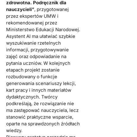
zdrowotna. Podręcznik dla
nauczycieli”
, przygotowanej
przez ekspertów UMW i
rekomendowanej przez
Ministerstwo Edukacji Narodowej.
Asystent AI ma ułatwiać szybkie
wyszukiwanie rzetelnych
informacji, przygotowywanie
zajęć oraz odpowiadanie na
pytania uczniów. W kolejnych
etapach projekt zostanie
rozbudowany o funkcje
generowania scenariuszy lekcji,
kart pracy i innych materiałów
dydaktycznych. Twórcy
podkreślają, że rozwiązanie nie
ma zastępować nauczyciela, lecz
stanowić praktyczne wsparcie,
oparte na sprawdzonych źródłach
wiedzy.